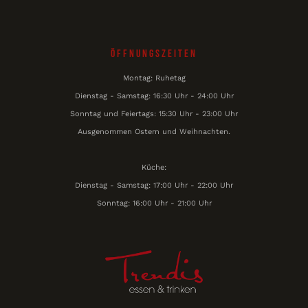
Öffnungszeiten
Montag: Ruhetag
Dienstag - Samstag: 16:30 Uhr - 24:00 Uhr
Sonntag und Feiertags: 15:30 Uhr - 23:00 Uhr
Ausgenommen Ostern und Weihnachten.
Küche:
Dienstag - Samstag: 17:00 Uhr - 22:00 Uhr
Sonntag: 16:00 Uhr - 21:00 Uhr