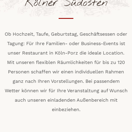
Kölner Südosten
Ob Hochzeit, Taufe, Geburtstag, Geschäftsessen oder
Tagung: Für Ihre Familien- oder Business-Events ist
unser Restaurant in Köln-Porz die ideale Location.
Mit unseren flexiblen Räumlichkeiten für bis zu 120
Personen schaffen wir einen individuellen Rahmen
ganz nach Ihren Vorstellungen. Bei passendem
Wetter können wir für Ihre Veranstaltung auf Wunsch
auch unseren einladenden Außenbereich mit
einbeziehen.