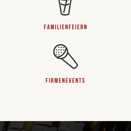
Familienfeiern
Firmenevents