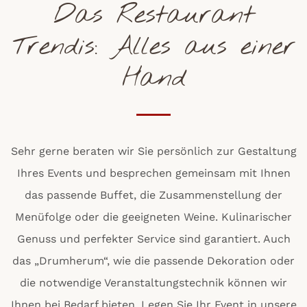
Das Restaurant
Trendis: Alles aus einer
Hand
Sehr gerne beraten wir Sie persönlich zur Gestaltung
Ihres Events und besprechen gemeinsam mit Ihnen
das passende Buffet, die Zusammenstellung der
Menüfolge oder die geeigneten Weine. Kulinarischer
Genuss und perfekter Service sind garantiert. Auch
das „Drumherum“, wie die passende Dekoration oder
die notwendige Veranstaltungstechnik können wir
Ihnen bei Bedarf bieten. Legen Sie Ihr Event in unsere