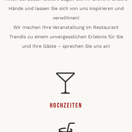
Hände und lassen Sie sich von uns inspirieren und
verwöhnen!
Wir machen Ihre Veranstaltung im Restaurant
Trendis zu einem unvergesslichen Erlebnis für Sie
und Ihre Gäste – sprechen Sie uns an!
Hochzeiten