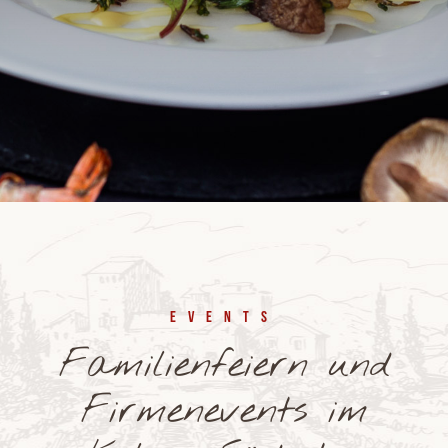
Events
Familienfeiern und
Firmenevents im